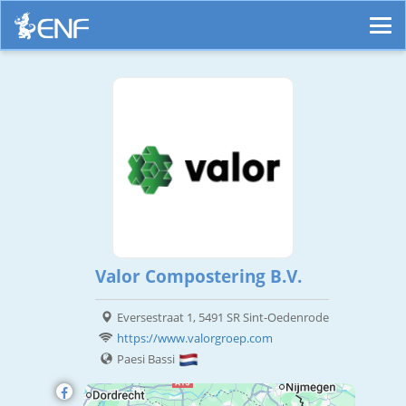
Valor Compostering B.V.
Eversestraat 1, 5491 SR Sint-Oedenrode
https://www.valorgroep.com
Paesi Bassi