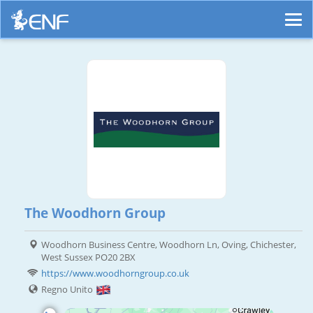
The Woodhorn Group
Woodhorn Business Centre, Woodhorn Ln, Oving, Chichester,
West Sussex PO20 2BX
https://www.woodhorngroup.co.uk
Regno Unito