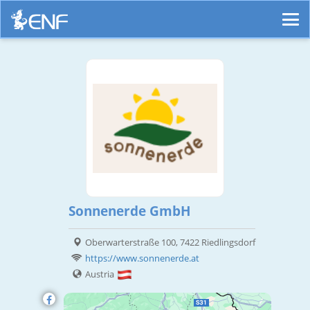
Sonnenerde GmbH
Oberwarterstraße 100, 7422 Riedlingsdorf
https://www.sonnenerde.at
Austria