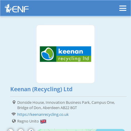
Keenan (Recycling) Ltd
Donside House, Innovation Business Park, Campus One,
Bridge of Don, Aberdeen AB22 8GT
https://keenanrecycling.co.uk
Regno Unito