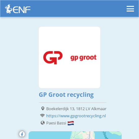
GP Groot recycling
Boekelerdijk 13, 1812 LV Alkmaar
https://www.gpgrootrecycling.nl
Paesi Bassi