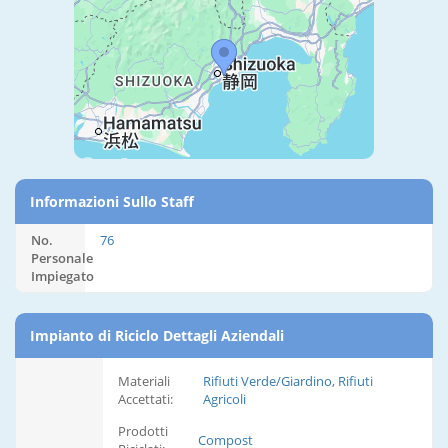
Informazioni Sullo Staff
No.
76
Personale
Impiegato
Impianto di Riciclo Dettagli Aziendali
Materiali
Rifiuti Verde/Giardino, Rifiuti
Accettati:
Agricoli
Prodotti
Compost