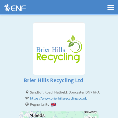
Brier Hills Recycling Ltd
Sandtoft Road, Hatfield, Doncaster DN7 6HA
https://www.brierhillsrecycling.co.uk
Regno Unito