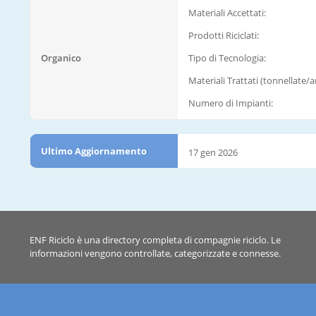
Materiali Accettati:
Prodotti Riciclati:
Organico
Tipo di Tecnologia:
Materiali Trattati (tonnellate/
Numero di Impianti:
Ultimo Aggiornamento
17 gen 2026
ENF Riciclo è una directory completa di compagnie riciclo. Le
informazioni vengono controllate, categorizzate e connesse.