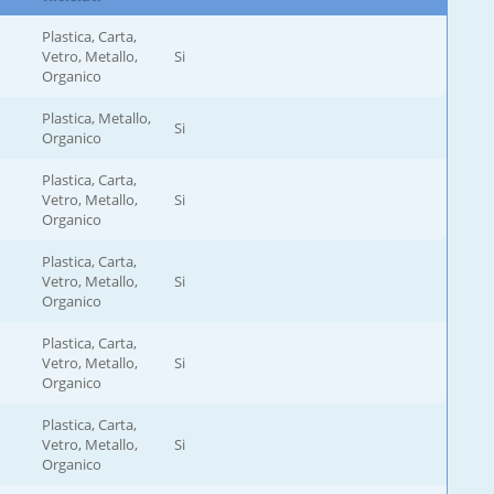
Plastica, Carta,
Vetro, Metallo,
Si
Organico
Plastica, Metallo,
Si
Organico
Plastica, Carta,
Vetro, Metallo,
Si
Organico
Plastica, Carta,
Vetro, Metallo,
Si
Organico
Plastica, Carta,
Vetro, Metallo,
Si
Organico
Plastica, Carta,
Vetro, Metallo,
Si
Organico